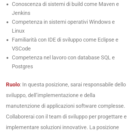
Conoscenza di sistemi di build come Maven e
Jenkins
Competenza in sistemi operativi Windows e
Linux
Familiarità con IDE di sviluppo come Eclipse e
VSCode
Competenza nel lavoro con database SQL e
Postgres
Ruolo
: In questa posizione, sarai responsabile dello
sviluppo, dell’implementazione e della
manutenzione di applicazioni software complesse.
Collaborerai con il team di sviluppo per progettare e
implementare soluzioni innovative. La posizione