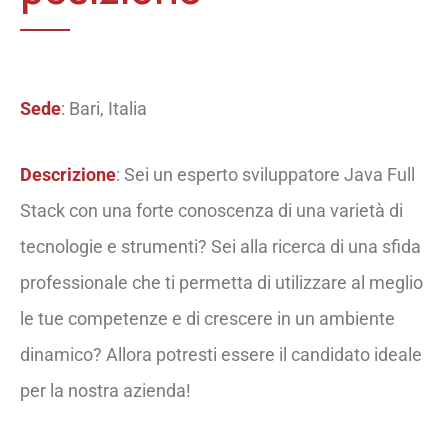
Sede
: Bari, Italia
Descrizione
: Sei un esperto sviluppatore Java Full
Stack con una forte conoscenza di una varietà di
tecnologie e strumenti? Sei alla ricerca di una sfida
professionale che ti permetta di utilizzare al meglio
le tue competenze e di crescere in un ambiente
dinamico? Allora potresti essere il candidato ideale
per la nostra azienda!