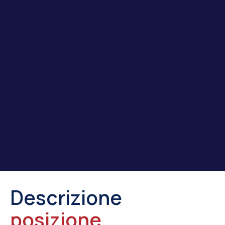
Descrizione
posizione