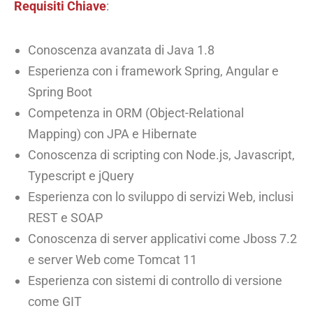
Requisiti Chiave
:
Conoscenza avanzata di Java 1.8
Esperienza con i framework Spring, Angular e
Spring Boot
Competenza in ORM (Object-Relational
Mapping) con JPA e Hibernate
Conoscenza di scripting con Node.js, Javascript,
Typescript e jQuery
Esperienza con lo sviluppo di servizi Web, inclusi
REST e SOAP
Conoscenza di server applicativi come Jboss 7.2
e server Web come Tomcat 11
Esperienza con sistemi di controllo di versione
come GIT